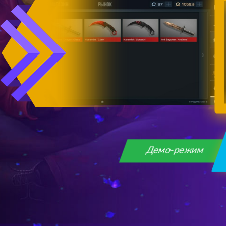
Демо-режим