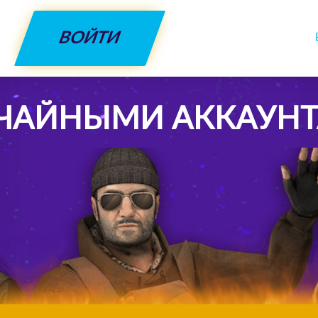
ВОЙТИ
ЛУЧАЙНЫМИ АККАУН