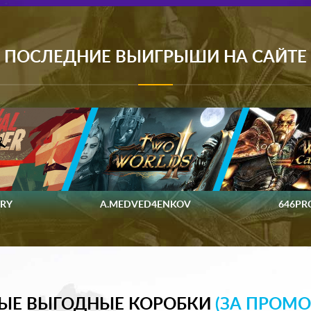
ПОСЛЕДНИЕ ВЫИГРЫШИ НА САЙТЕ
RY
A.MEDVED4ENKOV
646PR
ЫЕ ВЫГОДНЫЕ КОРОБКИ
(ЗА ПРОМО