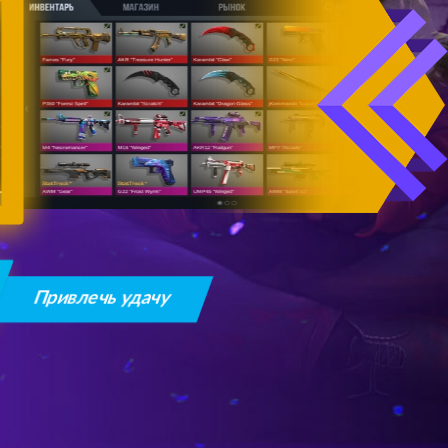
Привлечь удачу