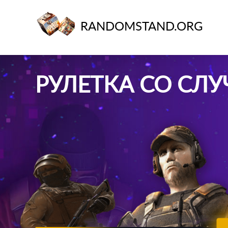
RANDOMSTAND.ORG
РУЛЕТКА СО С