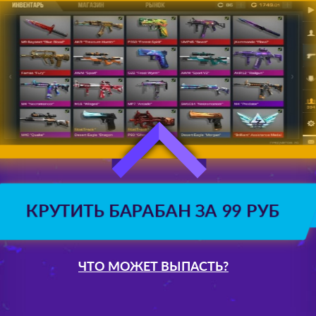
КРУТИТЬ БАРАБАН ЗА 99 РУБ
ЧТО МОЖЕТ ВЫПАСТЬ?